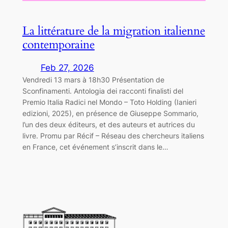
La littérature de la migration italienne
contemporaine
Feb 27, 2026
Vendredi 13 mars à 18h30 Présentation de
Sconfinamenti. Antologia dei racconti finalisti del
Premio Italia Radici nel Mondo – Toto Holding (Ianieri
edizioni, 2025), en présence de Giuseppe Sommario,
l’un des deux éditeurs, et des auteurs et autrices du
livre. Promu par Récif – Réseau des chercheurs italiens
en France, cet événement s’inscrit dans le…