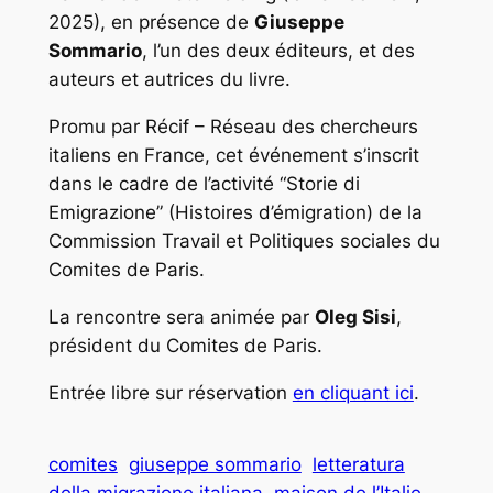
2025), en présence de
Giuseppe
Sommario
, l’un des deux éditeurs, et des
auteurs et autrices du livre.
Promu par Récif – Réseau des chercheurs
italiens en France, cet événement s’inscrit
dans le cadre de l’activité “Storie di
Emigrazione” (Histoires d’émigration) de la
Commission Travail et Politiques sociales du
Comites de Paris.
La rencontre sera animée par
Oleg Sisi
,
président du Comites de Paris.
Entrée libre sur réservation
en cliquant ici
.
comites
giuseppe sommario
letteratura
della migrazione italiana
maison de l’Italie