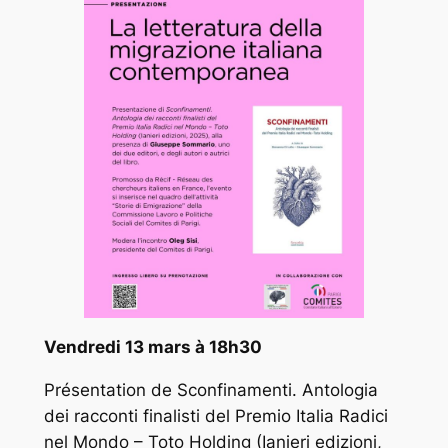
Vendredi 13 mars à 18h30
Présentation de
Sconfinamenti. Antologia
dei racconti finalisti del Premio Italia Radici
nel Mondo – Toto Holding
(Ianieri edizioni,