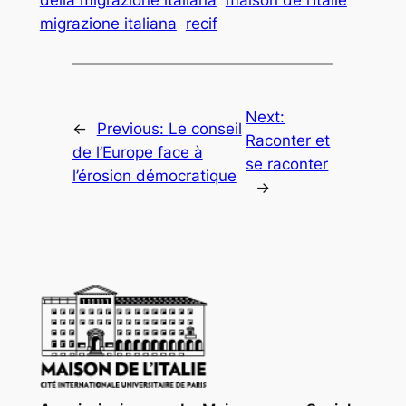
migrazione italiana
recif
Next:
←
Previous:
Le conseil
Raconter et
de l’Europe face à
se raconter
l’érosion démocratique
→