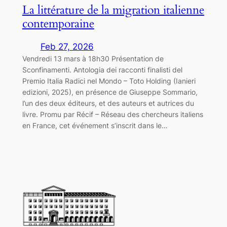
La littérature de la migration italienne
contemporaine
Feb 27, 2026
Vendredi 13 mars à 18h30 Présentation de
Sconfinamenti. Antologia dei racconti finalisti del
Premio Italia Radici nel Mondo – Toto Holding (Ianieri
edizioni, 2025), en présence de Giuseppe Sommario,
l’un des deux éditeurs, et des auteurs et autrices du
livre. Promu par Récif – Réseau des chercheurs italiens
en France, cet événement s’inscrit dans le…