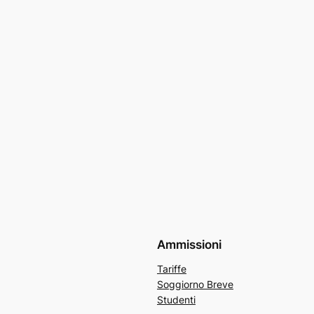
Ammissioni
Tariffe
Soggiorno Breve
Studenti