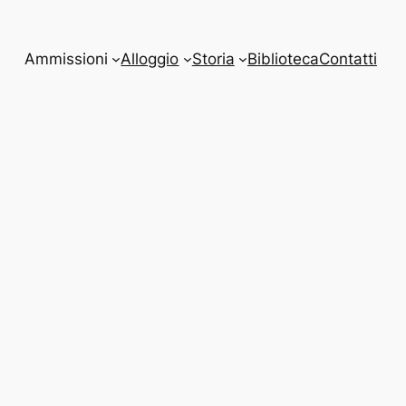
Ammissioni
Alloggio
Storia
Biblioteca
Contatti