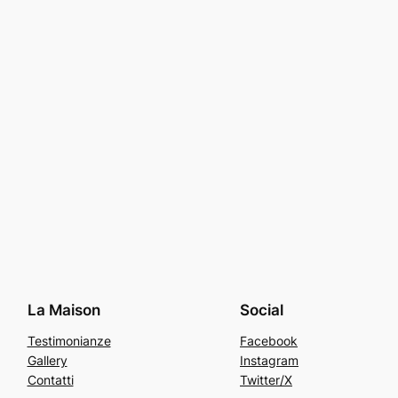
La Maison
Social
Testimonianze
Facebook
Gallery
Instagram
Contatti
Twitter/X