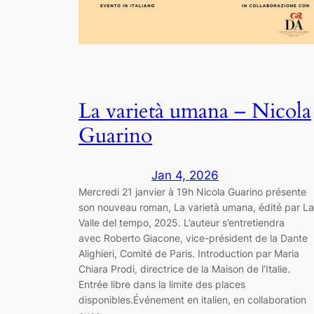
La varietà umana – Nicola
Guarino
Jan 4, 2026
Mercredi 21 janvier à 19h Nicola Guarino présente
son nouveau roman, La varietà umana, édité par La
Valle del tempo, 2025. L’auteur s’entretiendra
avec Roberto Giacone, vice-président de la Dante
Alighieri, Comité de Paris. Introduction par Maria
Chiara Prodi, directrice de la Maison de l’Italie.
Entrée libre dans la limite des places
disponibles.Événement en italien, en collaboration