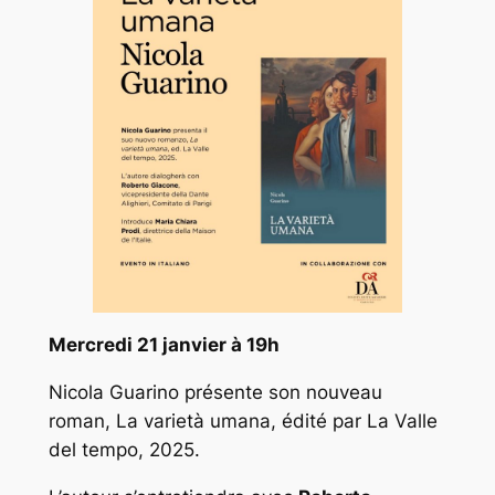
Mercredi 21 janvier à 19h
Nicola Guarino présente son nouveau
roman,
La varietà umana
, édité par La Valle
del tempo, 2025.