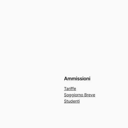
Ammissioni
Tariffe
Soggiorno Breve
Studenti