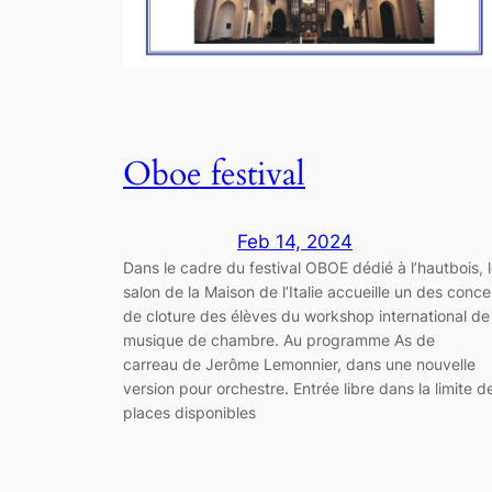
Oboe festival
Feb 14, 2024
Dans le cadre du festival OBOE dédié à l’hautbois, 
salon de la Maison de l’Italie accueille un des conce
de cloture des élèves du workshop international de
musique de chambre. Au programme As de
carreau de Jerôme Lemonnier, dans une nouvelle
version pour orchestre. Entrée libre dans la limite d
places disponibles