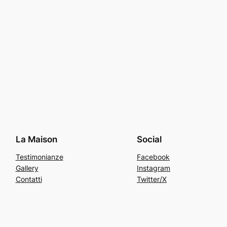
La Maison
Social
Testimonianze
Facebook
Gallery
Instagram
Contatti
Twitter/X