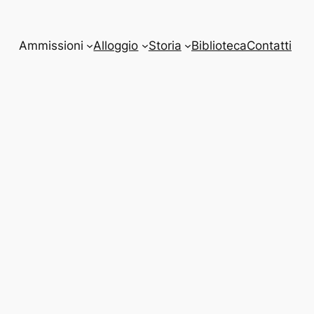
Ammissioni
Alloggio
Storia
Biblioteca
Contatti