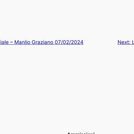
iale – Manlio Graziano 07/02/2024
Next: