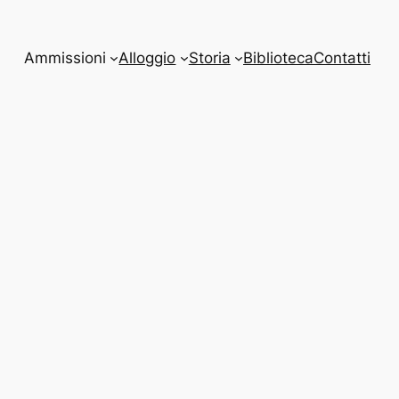
Ammissioni
Alloggio
Storia
Biblioteca
Contatti