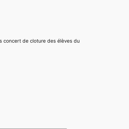
es concert de cloture des élèves du