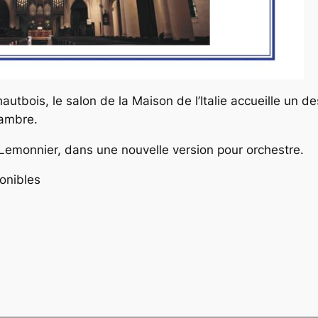
autbois, le salon de la Maison de l’Italie accueille un d
hambre.
emonnier, dans une nouvelle version pour orchestre.
ponibles