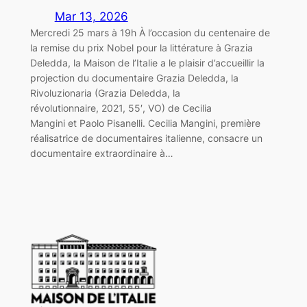
Mar 13, 2026
Mercredi 25 mars à 19h À l’occasion du centenaire de
la remise du prix Nobel pour la littérature à Grazia
Deledda, la Maison de l’Italie a le plaisir d’accueillir la
projection du documentaire Grazia Deledda, la
Rivoluzionaria (Grazia Deledda, la
révolutionnaire, 2021, 55′, VO) de Cecilia
Mangini et Paolo Pisanelli. Cecilia Mangini, première
réalisatrice de documentaires italienne, consacre un
documentaire extraordinaire à…