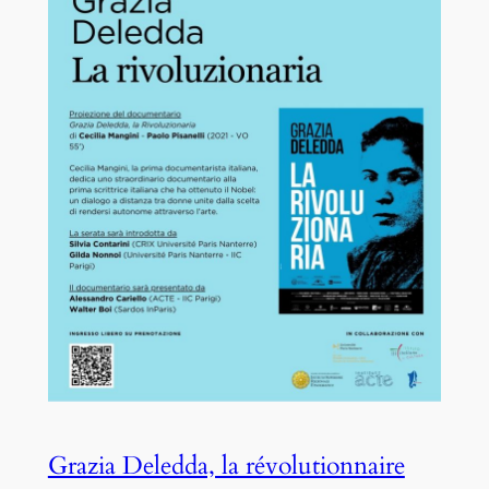
Grazia Deledda, la révolutionnaire