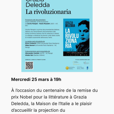
Mercredi 25 mars à 19h
À l’occasion du centenaire de la remise du
prix Nobel pour la littérature à Grazia
Deledda, la Maison de l’Italie a le plaisir
d’accueillir la projection du