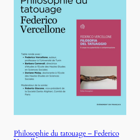
Philosophie du tatouage – Federico