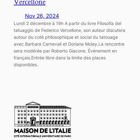
Vercellone
Nov 26, 2024
Lundi 2 décembre à 19h A partir du livre Filosofia del
tatuaggio de Federico Vercellone, son auteur discutera
autour du coté philosophique et social du tatouage
avec Barbara Carnevali et Doriane Molay.La rencontre
sera modérée par Roberto Giacone. Événement en
français.Entrée libre dans la limite des places
disponibles.