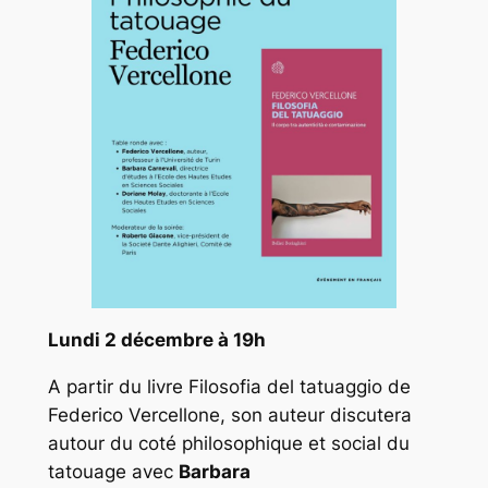
Lundi 2 décembre à 19h
A partir du livre
Filosofia del tatuaggio
de
Federico Vercellone, son auteur discutera
autour du coté philosophique et social du
tatouage avec
Barbara