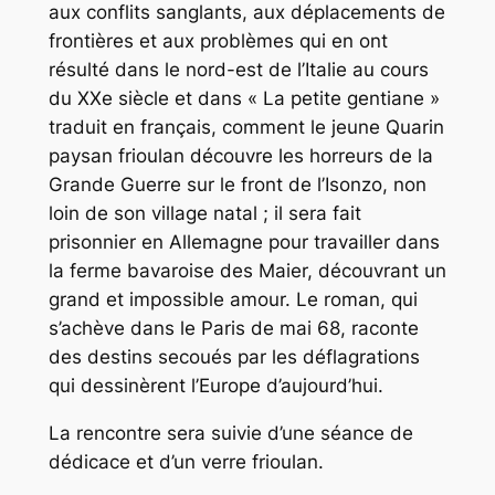
aux conflits sanglants, aux déplacements de
frontières et aux problèmes qui en ont
résulté dans le nord-est de l’Italie au cours
du XXe siècle et dans « La petite gentiane »
traduit en français, comment le jeune Quarin
paysan frioulan découvre les horreurs de la
Grande Guerre sur le front de l’Isonzo, non
loin de son village natal ; il sera fait
prisonnier en Allemagne pour travailler dans
la ferme bavaroise des Maier, découvrant un
grand et impossible amour. Le roman, qui
s’achève dans le Paris de mai 68, raconte
des destins secoués par les déflagrations
qui dessinèrent l’Europe d’aujourd’hui.
La rencontre sera suivie d’une séance de
dédicace et d’un verre frioulan.