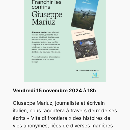
Vendredi 15 novembre 2024 à 18h
Giuseppe Mariuz, journaliste et écrivain
italien, nous racontera à travers deux de ses
écrits « Vite di frontiera » des histoires de
vies anonymes, liées de diverses manières