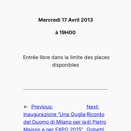
Mercredi 17 Avril 2013
à 19H00
Entrée libre dans la limite des places
disponibles
←
Previous:
Next:
Inaugurazione “Una Guglia
Ricordo
del Duomo di Milano per la
di Pietro
Maison e per EXPO 2015”
Gobetti