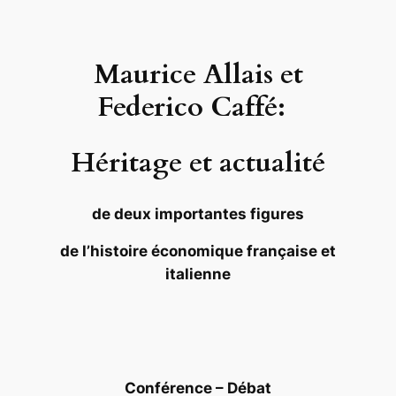
Maurice Allais et
Federico Caffé:
Héritage et actualité
de deux importantes figures
de l’histoire économique française et
italienne
Conférence – Débat