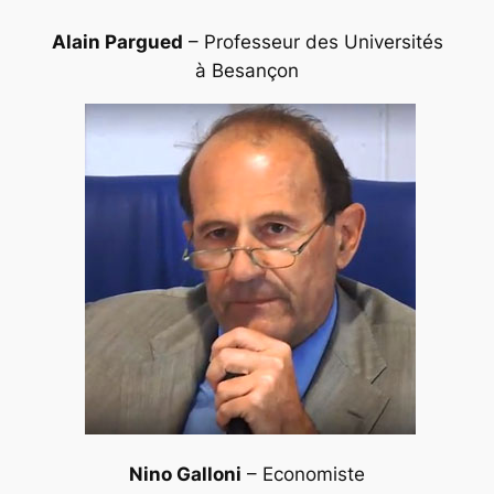
Alain Pargued
– Professeur des Universités
à Besançon
Nino Galloni
– Economiste