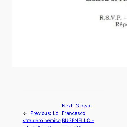
Next:
Giovan
←
Previous:
Lo
Francesco
straniero nemico
BUSENELLO –