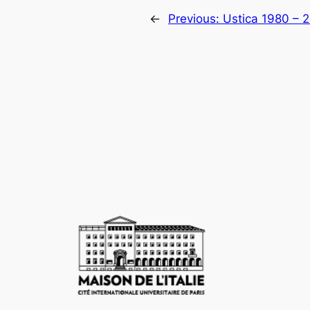
←
Previous:
Ustica 1980 – 