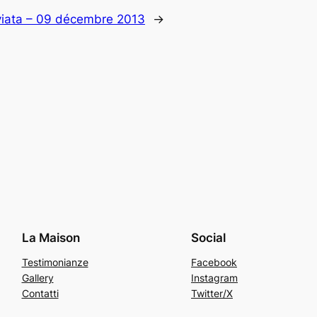
aviata – 09 décembre 2013
→
La Maison
Social
Testimonianze
Facebook
Gallery
Instagram
Contatti
Twitter/X