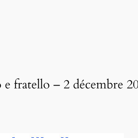
 e fratello – 2 décembre 2