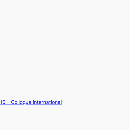
6 – Colloque international