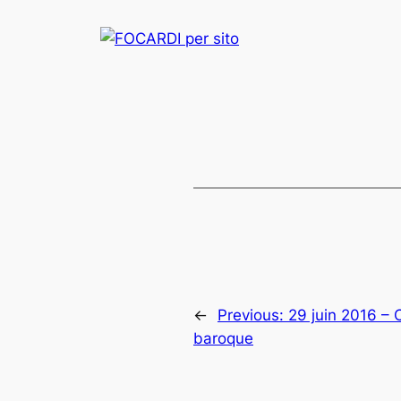
←
Previous:
29 juin 2016 –
baroque