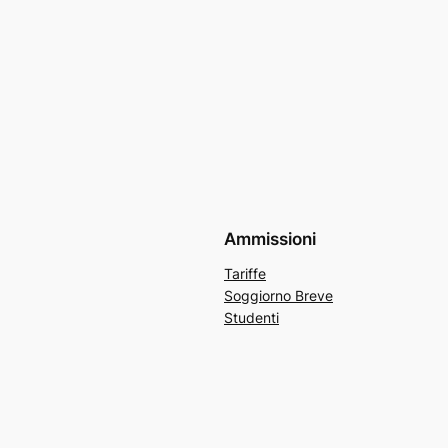
Ammissioni
Tariffe
Soggiorno Breve
Studenti