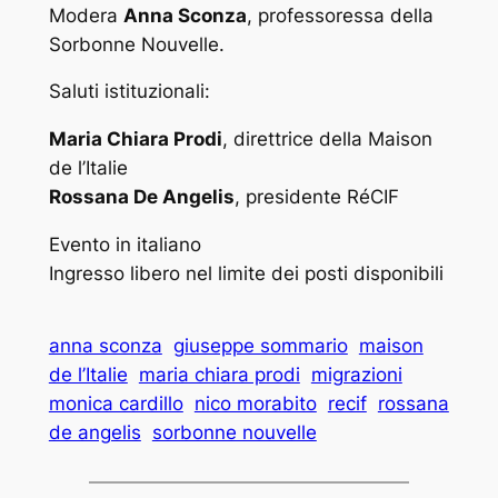
Modera
Anna Sconza
, professoressa della
Sorbonne Nouvelle.
Saluti istituzionali:
Maria Chiara Prodi
, direttrice della Maison
de l’Italie
Rossana De Angelis
, presidente RéCIF
Evento in italiano
Ingresso libero nel limite dei posti disponibili
anna sconza
giuseppe sommario
maison
de l’Italie
maria chiara prodi
migrazioni
monica cardillo
nico morabito
recif
rossana
de angelis
sorbonne nouvelle