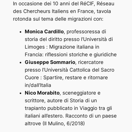
In occasione dei 10 anni del RéCIF, Réseau
des Chercheurs Italiens en France, tavola
rotonda sul tema delle migrazioni con:
Monica Cardillo
, professoressa di
storia del diritto presso l’Università di
Limoges :
Migrazione italiana in
Francia: riflessioni storiche e giuridiche
Giuseppe Sommario
, ricercatore
presso l’Università Cattolica del Sacro
Cuore :
Spartire, restare e ritornare
in/dall’Italia
Nico Morabito
, sceneggiatore e
scrittore, autore di
Storia di un
trapianto
pubblicato in
Viaggio tra gli
italiani all’estero. Racconto di un paese
altrove
(Il Mulino, 6/2018)