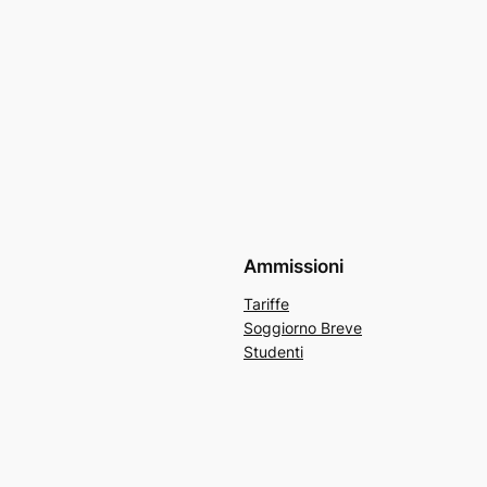
Ammissioni
Tariffe
Soggiorno Breve
Studenti