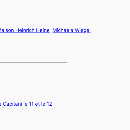
aison Heinrich Heine
Michaela Wiegel
Capitani le 11 et le 12