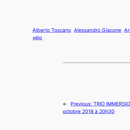
Alberto Toscano
Alessandro Giacone
Ar
vélo
←
Previous:
TRIO IMMERSIO 
octobre 2018 à 20h30