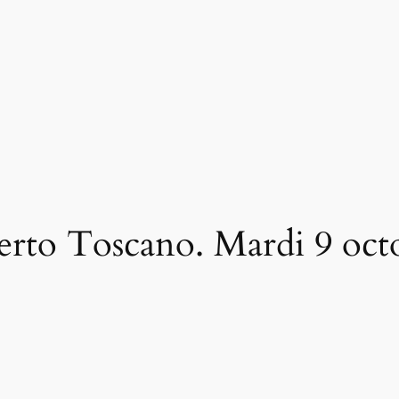
erto Toscano. Mardi 9 oct