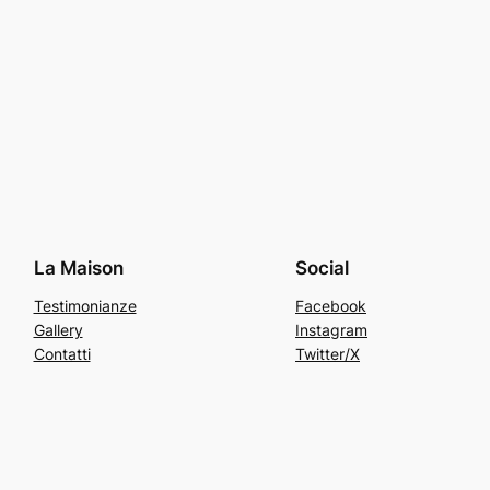
La Maison
Social
Testimonianze
Facebook
Gallery
Instagram
Contatti
Twitter/X