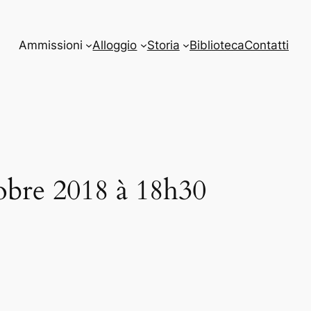
Ammissioni
Alloggio
Storia
Biblioteca
Contatti
obre 2018 à 18h30